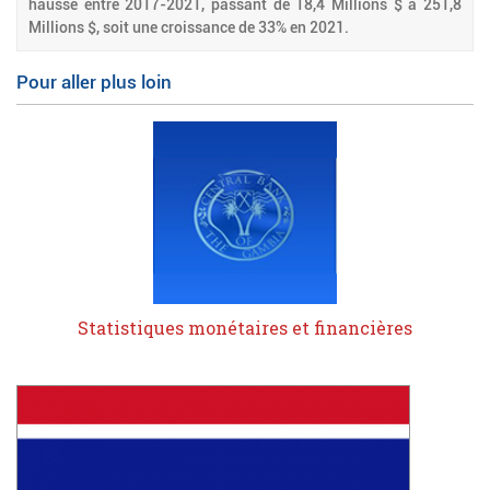
hausse entre 2017-2021, passant de 18,4 Millions $ à 251,8
Millions $, soit une croissance de 33% en 2021.
Pour aller plus loin
Statistiques monétaires et financières