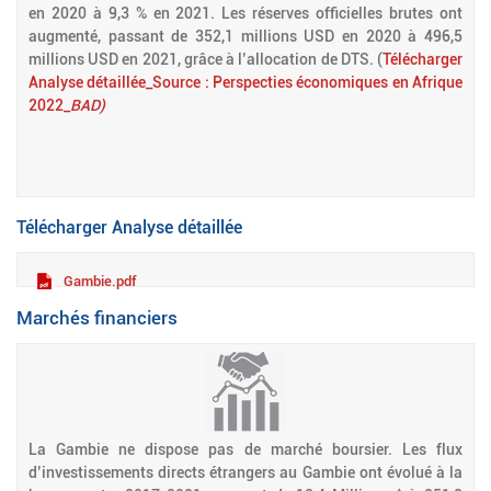
en 2020 à 9,3 % en 2021. Les réserves officielles brutes ont
augmenté, passant de 352,1 millions USD en 2020 à 496,5
millions USD en 2021, grâce à l’allocation de DTS. (
Télécharger
Analyse détaillée_Source : Perspecties économiques en Afrique
2022_
BAD)
Télécharger Analyse détaillée
Gambie.pdf
Marchés financiers
La Gambie ne dispose pas de marché boursier. Les flux
d’investissements directs étrangers au Gambie ont évolué à la