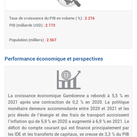
Taux de croissance du PIB en volume ( %) :
2.216
PIB (milliards USD) :
2.173
Population (milliers) :
2.567
Performance économique et perspectives
La croissance économique Gambienne a rebondi à 5,5 % en
2021 après une contraction de 0,2 % en 2020. La politique
monétaire demeure accommodante entre 2020 et 2021 et les
prix élevés de l’énergie et des frais de transport accroissent
l’inflation qui de 5,9 % en 2020 a augmenté à 6,9 % en 2021. Le
déficit du compte courant qui est financé principalement par
les IDE et les transferts de capitaux, se creuse de 3,3 % du PIB