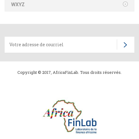
WXYZ
Copyright © 2017, AfricaFinLab. Tous droits réservés.