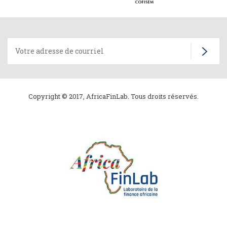
Copyright © 2017, AfricaFinLab. Tous droits réservés.