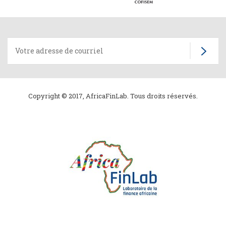
Copyright © 2017, AfricaFinLab. Tous droits réservés.