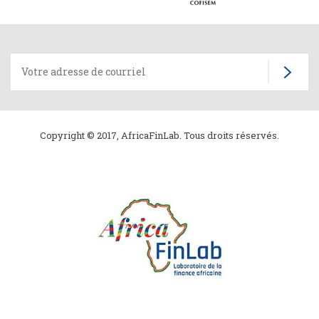
Copyright © 2017, AfricaFinLab. Tous droits réservés.