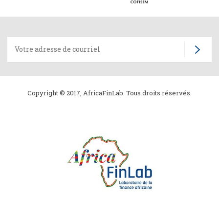
Copyright © 2017, AfricaFinLab. Tous droits réservés.