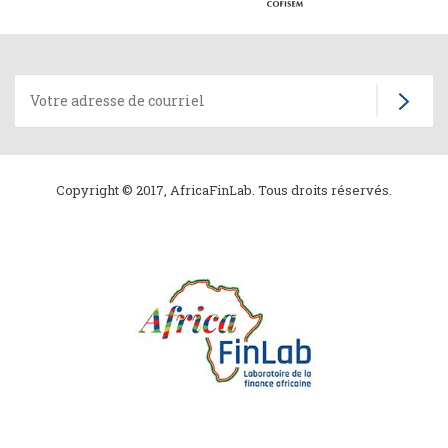
Copyright © 2017, AfricaFinLab. Tous droits réservés.