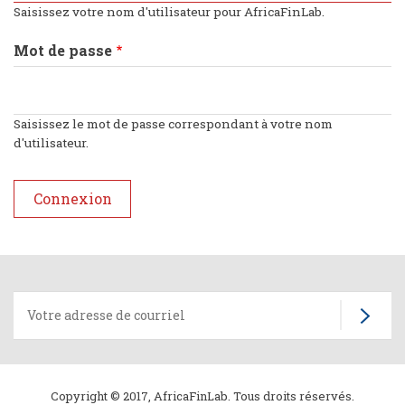
Saisissez votre nom d'utilisateur pour AfricaFinLab.
Mot de passe
Saisissez le mot de passe correspondant à votre nom
d'utilisateur.
Copyright © 2017, AfricaFinLab. Tous droits réservés.